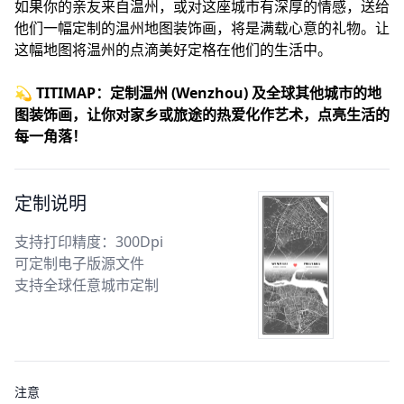
如果你的亲友来自温州，或对这座城市有深厚的情感，送给
他们一幅定制的温州地图装饰画，将是满载心意的礼物。让
这幅地图将温州的点滴美好定格在他们的生活中。
💫
TITIMAP：定制温州 (Wenzhou) 及全球其他城市的地
图装饰画，让你对家乡或旅途的热爱化作艺术，点亮生活的
每一角落！
定制说明
支持打印精度：300Dpi
可定制电子版源文件
支持全球任意城市定制
注意