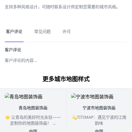
支持多种风格设计，可随时联系设计师定制您需要的城市风格。
客户评论
常见问题
许可
客户评论
客户评论的内容...
更多城市地图样式
青岛地图装饰画
宁波市地图装饰画
🌟 让青岛的美好时光永驻——
💫TITIMAP：遇见宁波的江南
定制你的地图装饰画！ ...
韵味
中国
中国